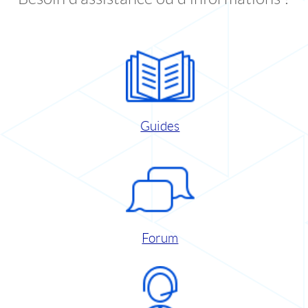
Guides
Forum